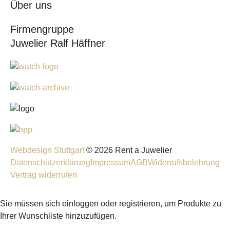
Über uns
Firmengruppe
Juwelier Ralf Häffner
Webdesign Stuttgart
© 2026 Rent a Juwelier
Datenschutzerklärung
Impressum
AGB
Widerrufsbelehrung
Vertrag widerrufen
Sie müssen sich einloggen oder registrieren, um Produkte zu
Ihrer Wunschliste hinzuzufügen.