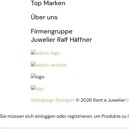
Top Marken
Über uns
Firmengruppe
Juwelier Ralf Häffner
Webdesign Stuttgart
© 2026 Rent a Juwelier
D
Sie müssen sich einloggen oder registrieren, um Produkte zu 