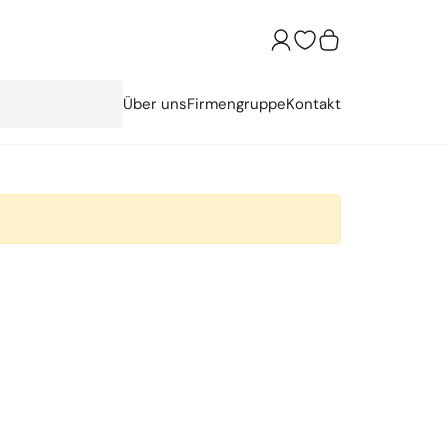
Über uns
Firmengruppe
Kontakt