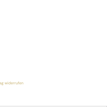
ag widerrufen