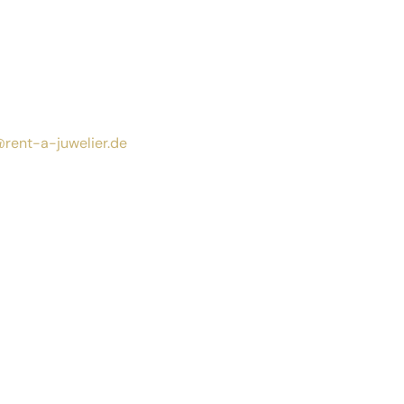
@rent-a-juwelier.de