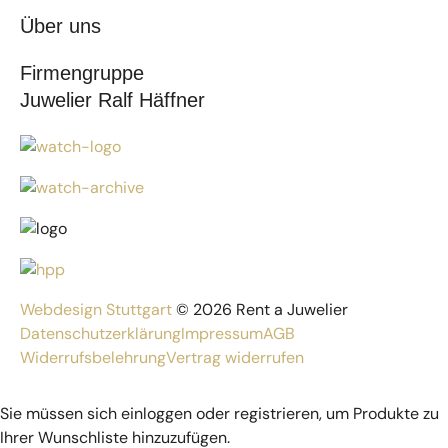
Über uns
Firmengruppe
Juwelier Ralf Häffner
Webdesign Stuttgart
© 2026 Rent a Juwelier
Datenschutzerklärung
Impressum
AGB
Widerrufsbelehrung
Vertrag widerrufen
Sie müssen sich einloggen oder registrieren, um Produkte zu
Ihrer Wunschliste hinzuzufügen.