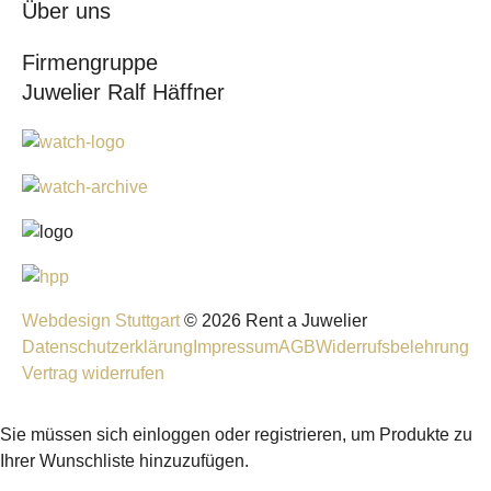
Über uns
Firmengruppe
Juwelier Ralf Häffner
Webdesign Stuttgart
© 2026 Rent a Juwelier
Datenschutzerklärung
Impressum
AGB
Widerrufsbelehrung
Vertrag widerrufen
Sie müssen sich einloggen oder registrieren, um Produkte zu
Ihrer Wunschliste hinzuzufügen.