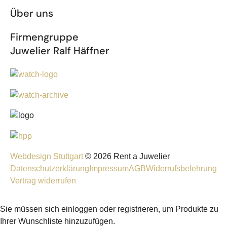
Über uns
Firmengruppe
Juwelier Ralf Häffner
Webdesign Stuttgart
© 2026 Rent a Juwelier
Datenschutzerklärung
Impressum
AGB
Widerrufsbelehrung
Vertrag widerrufen
Sie müssen sich einloggen oder registrieren, um Produkte zu
Ihrer Wunschliste hinzuzufügen.