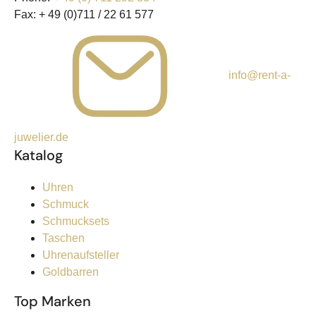
Fax:
+ 49 (0)711 / 22 61 577
info@rent-a-
juwelier.de
Katalog
Uhren
Schmuck
Schmucksets
Taschen
Uhrenaufsteller
Goldbarren
Top Marken