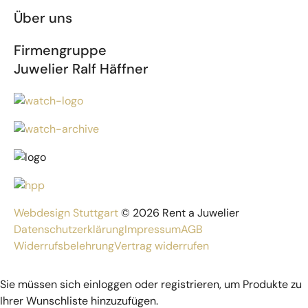
Über uns
Firmengruppe
Juwelier Ralf Häffner
Webdesign Stuttgart
© 2026 Rent a Juwelier
Datenschutzerklärung
Impressum
AGB
Widerrufsbelehrung
Vertrag widerrufen
Sie müssen sich einloggen oder registrieren, um Produkte zu
Ihrer Wunschliste hinzuzufügen.