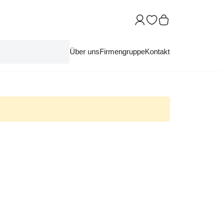
Über uns
Firmengruppe
Kontakt