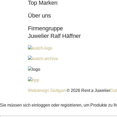
Top Marken
Über uns
Firmengruppe
Juwelier Ralf Häffner
Webdesign Stuttgart
© 2026 Rent a Juwelier
Dat
Sie müssen sich einloggen oder registrieren, um Produkte zu I