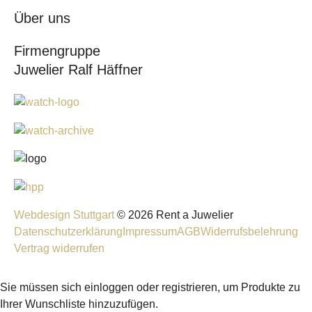
Über uns
Firmengruppe
Juwelier Ralf Häffner
Webdesign Stuttgart
© 2026 Rent a Juwelier
Datenschutzerklärung
Impressum
AGB
Widerrufsbelehrung
Vertrag widerrufen
Sie müssen sich einloggen oder registrieren, um Produkte zu
Ihrer Wunschliste hinzuzufügen.