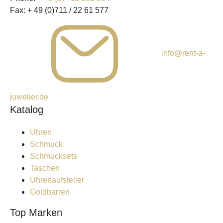
Fax:
+ 49 (0)711 / 22 61 577
info@rent-a-
juwelier.de
Katalog
Uhren
Schmuck
Schmucksets
Taschen
Uhrenaufsteller
Goldbarren
Top Marken