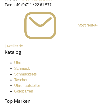
Fax:
+ 49 (0)711 / 22 61 577
info@rent-a-
juwelier.de
Katalog
Uhren
Schmuck
Schmucksets
Taschen
Uhrenaufsteller
Goldbarren
Top Marken