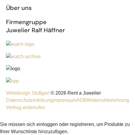
Über uns
Firmengruppe
Juwelier Ralf Häffner
Webdesign Stuttgart
© 2026 Rent a Juwelier
Datenschutzerklärung
Impressum
AGB
Widerrufsbelehrung
Vertrag widerrufen
Sie müssen sich einloggen oder registrieren, um Produkte zu
Ihrer Wunschliste hinzuzufügen.