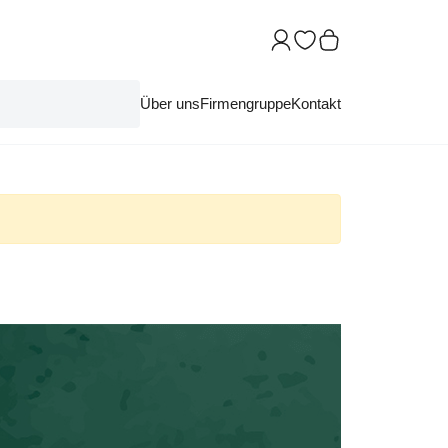
Über uns
Firmengruppe
Kontakt