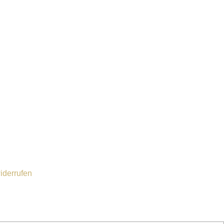
iderrufen