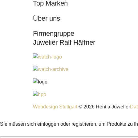
Top Marken
Über uns
Firmengruppe
Juwelier Ralf Häffner
Webdesign Stuttgart
© 2026 Rent a Juwelier
Dat
Sie müssen sich einloggen oder registrieren, um Produkte zu I