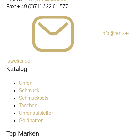
Fax:
+ 49 (0)711 / 22 61 577
info@rent-a-
juwelier.de
Katalog
Uhren
Schmuck
Schmucksets
Taschen
Uhrenaufsteller
Goldbarren
Top Marken