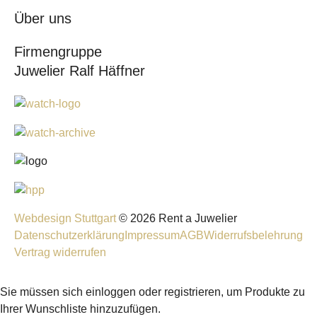
Über uns
Firmengruppe
Juwelier Ralf Häffner
Webdesign Stuttgart
© 2026 Rent a Juwelier
Datenschutzerklärung
Impressum
AGB
Widerrufsbelehrung
Vertrag widerrufen
Sie müssen sich einloggen oder registrieren, um Produkte zu
Ihrer Wunschliste hinzuzufügen.