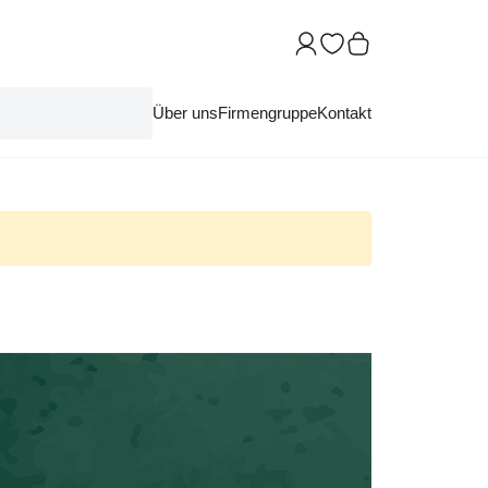
Über uns
Firmengruppe
Kontakt