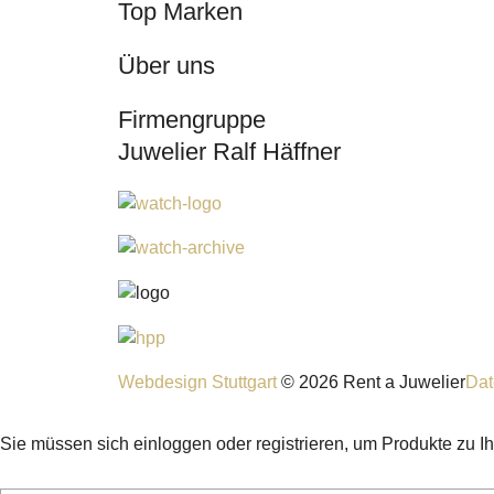
Top Marken
Über uns
Firmengruppe
Juwelier Ralf Häffner
Webdesign Stuttgart
© 2026 Rent a Juwelier
Dat
Sie müssen sich einloggen oder registrieren, um Produkte zu I