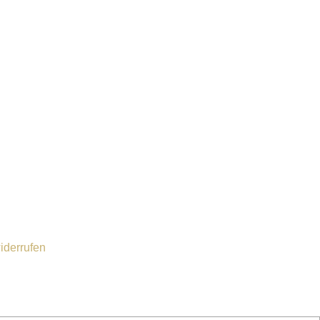
iderrufen