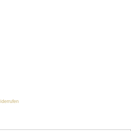
iderrufen