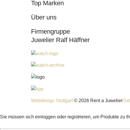
Top Marken
Über uns
Firmengruppe
Juwelier Ralf Häffner
Webdesign Stuttgart
© 2026 Rent a Juwelier
Dat
Sie müssen sich einloggen oder registrieren, um Produkte zu I