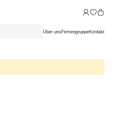
Über uns
Firmengruppe
Kontakt