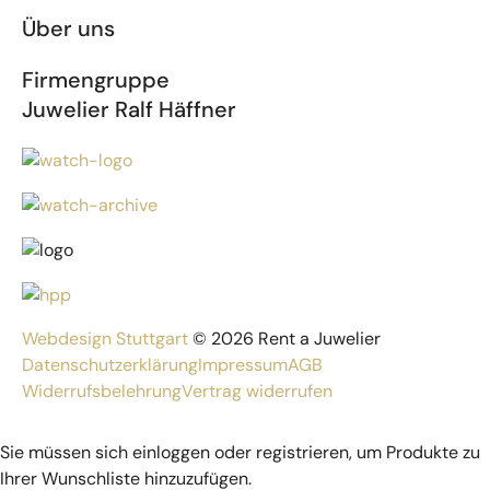
Über uns
Firmengruppe
Juwelier Ralf Häffner
Webdesign Stuttgart
© 2026 Rent a Juwelier
Datenschutzerklärung
Impressum
AGB
Widerrufsbelehrung
Vertrag widerrufen
Sie müssen sich einloggen oder registrieren, um Produkte zu
Ihrer Wunschliste hinzuzufügen.