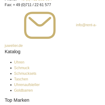
Fax:
+ 49 (0)711 / 22 61 577
info@rent-a-
juwelier.de
Katalog
Uhren
Schmuck
Schmucksets
Taschen
Uhrenaufsteller
Goldbarren
Top Marken