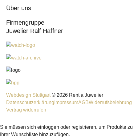
Über uns
Firmengruppe
Juwelier Ralf Häffner
Webdesign Stuttgart
© 2026 Rent a Juwelier
Datenschutzerklärung
Impressum
AGB
Widerrufsbelehrung
Vertrag widerrufen
Sie müssen sich einloggen oder registrieren, um Produkte zu
Ihrer Wunschliste hinzuzufügen.