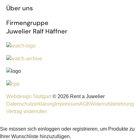
Über uns
Firmengruppe
Juwelier Ralf Häffner
Webdesign Stuttgart
© 2026 Rent a Juwelier
Datenschutzerklärung
Impressum
AGB
Widerrufsbelehrung
Vertrag widerrufen
Sie müssen sich einloggen oder registrieren, um Produkte zu
Ihrer Wunschliste hinzuzufügen.