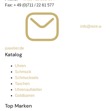
Fax:
+ 49 (0)711 / 22 61 577
info@rent-a-
juwelier.de
Katalog
Uhren
Schmuck
Schmucksets
Taschen
Uhrenaufsteller
Goldbarren
Top Marken